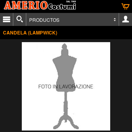
PRODUCTOS
CANDELA (LAMPWICK)