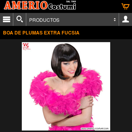
PRODUCTOS
BOA DE PLUMAS EXTRA FUCSIA