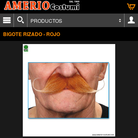
PRODUCTOS
BIGOTE RIZADO - ROJO