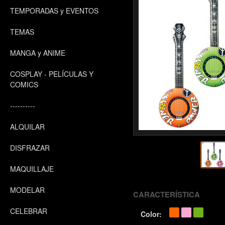
TEMPORADAS y EVENTOS
TEMAS
MANGA y ANIME
COSPLAY - PELÍCULAS Y
COMICS
----------
ALQUILAR
DISFRAZAR
MAQUILLAJE
MODELAR
CARACTERÍSTICA
CELEBRAR
Color: