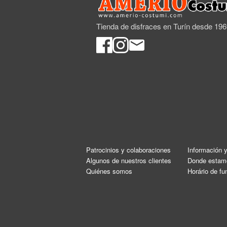
Tienda de disfraces en Turín desde 19
Patrocinios y colaboraciones
Información 
Algunos de nuestros clientes
Donde estam
Quiénes somos
Horário de f