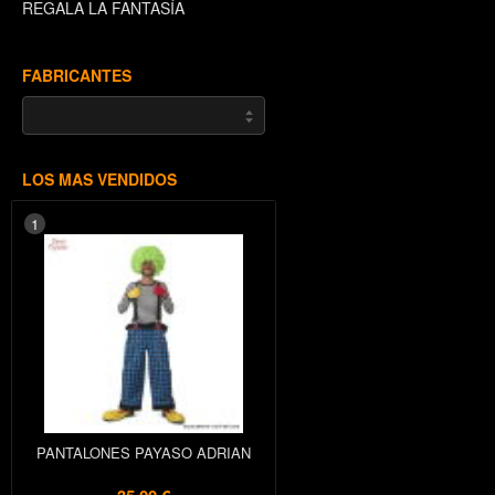
REGALA LA FANTASÍA
FABRICANTES
LOS MAS VENDIDOS
1
PANTALONES PAYASO ADRIAN