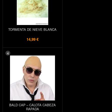
TORMENTA DE NIEVE BLANCA
14,99 €
4
BALD CAP – CALOTA CABEZA
RAPADA