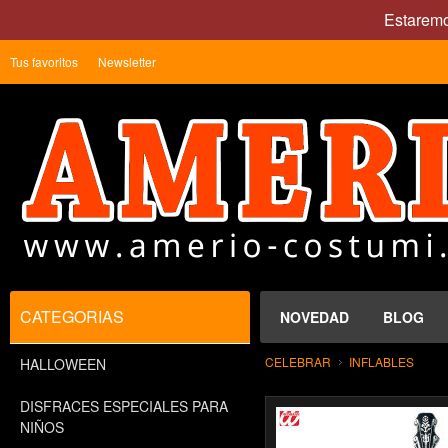
Estaremo
Tus favoritos
Newsletter
CATEGORIAS
NOVEDAD
BLOG
CELEBRAR
INFLABLES
HALLOWEEN
DISFRACES ESPECIALES PARA
NIÑOS