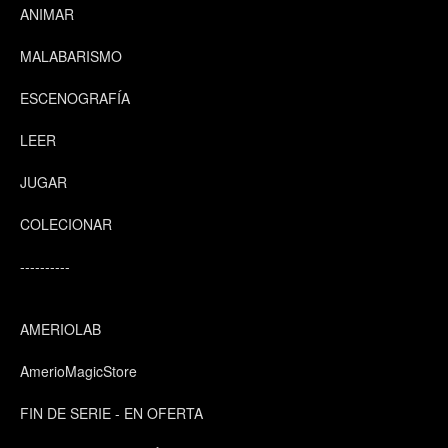
ANIMAR
MALABARISMO
ESCENOGRAFÍA
LEER
JUGAR
COLECIONAR
----------
AMERIOLAB
AmerioMagicStore
FIN DE SERIE - EN OFERTA