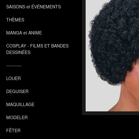
SAISONS et ÉVÉNEMENTS
THÈMES
MANGA et ANIME
COSPLAY - FILMS ET BANDES
DESSINÉES
----------
LOUER
DEGUISER
MAQUILLAGE
MODELER
FÊTER