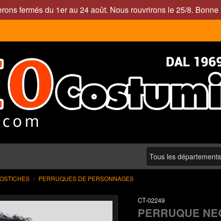
rons fermés du 1er au 24 août. Nous rouvrirons le 25/8. Bonne 
POSTICHES
PERRUQUES DE PERSONNAGES
CT-02249
PERRUQUE NE