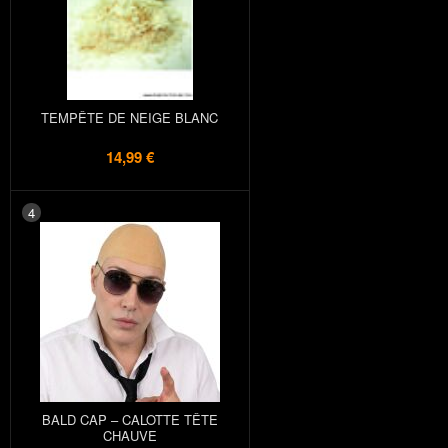
TEMPÊTE DE NEIGE BLANC
14,99 €
4
BALD CAP – CALOTTE TÊTE
CHAUVE