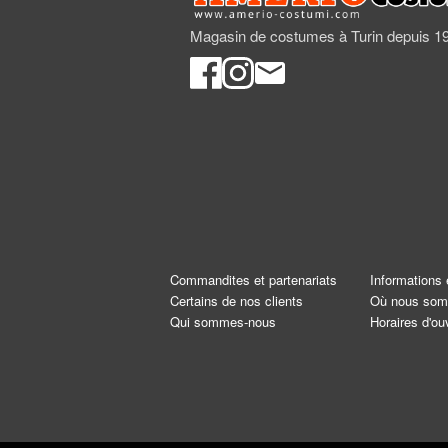
Magasin de costumes à Turin depuis 1
Commandites et partenariats
Informations 
Certains de nos clients
Où nous so
Qui sommes-nous
Horaires d'ou