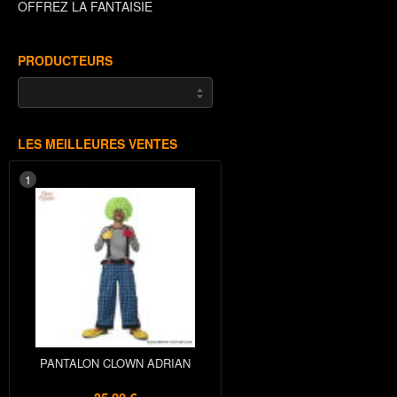
OFFREZ LA FANTAISIE
PRODUCTEURS
LES MEILLEURES VENTES
1
PANTALON CLOWN ADRIAN