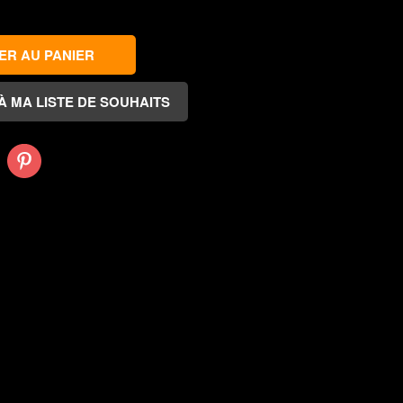
Pinterest