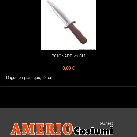
POIGNARD 24 CM
3,00 €
Dague en plastique, 24 cm