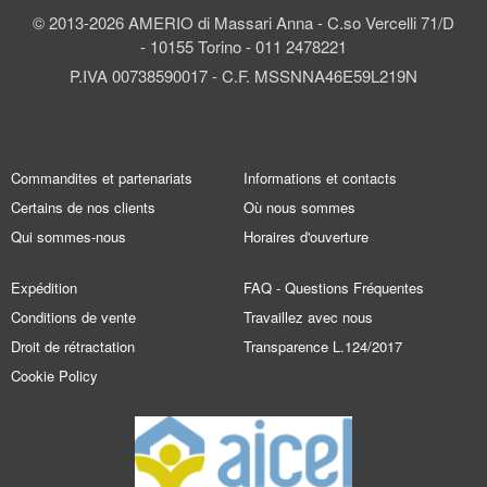
© 2013-2026 AMERIO di Massari Anna - C.so Vercelli 71/D
- 10155 Torino - 011 2478221
P.IVA 00738590017 - C.F. MSSNNA46E59L219N
Commandites et partenariats
Informations et contacts
Certains de nos clients
Où nous sommes
Qui sommes-nous
Horaires d'ouverture
Expédition
FAQ - Questions Fréquentes
Conditions de vente
Travaillez avec nous
Droit de rétractation
Transparence L.124/2017
Cookie Policy