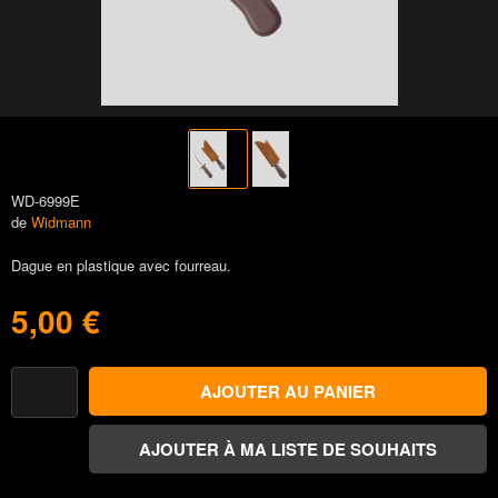
WD-6999E
de
Widmann
Dague en plastique avec fourreau.
5,00 €