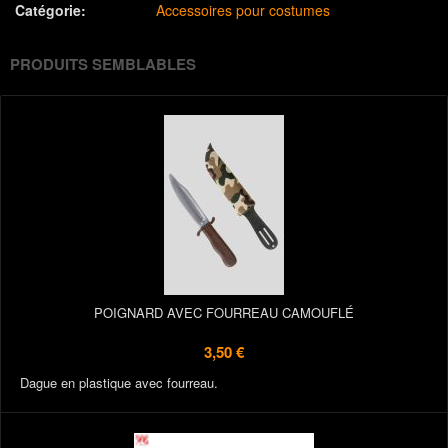
Catégorie:
Accessoires pour costumes
PRODUITS SEMBLABLES
POIGNARD AVEC FOURREAU CAMOUFLÉ
3,50 €
Dague en plastique avec fourreau.