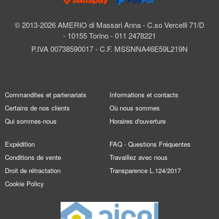
© 2013-2026 AMERIO di Massari Anna - C.so Vercelli 71/D
- 10155 Torino - 011 2478221
P.IVA 00738590017 - C.F. MSSNNA46E59L219N
Commandites et partenariats
Informations et contacts
Certains de nos clients
Où nous sommes
Qui sommes-nous
Horaires d'ouverture
Expédition
FAQ - Questions Fréquentes
Conditions de vente
Travaillez avec nous
Droit de rétractation
Transparence L.124/2017
Cookie Policy