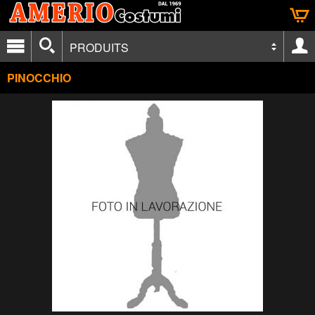
PRODUITS
PINOCCHIO