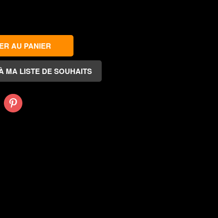
Pinterest