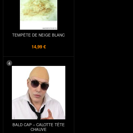
TEMPÊTE DE NEIGE BLANC
14,99 €
4
BALD CAP – CALOTTE TÊTE
CHAUVE