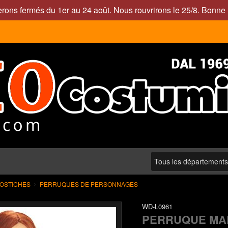
rons fermés du 1er au 24 août. Nous rouvrirons le 25/8. Bonne 
POSTICHES
PERRUQUES DE PERSONNAGES
WD-L0961
PERRUQUE MA