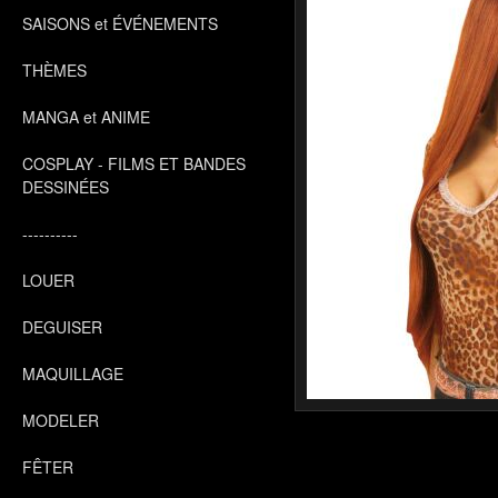
SAISONS et ÉVÉNEMENTS
THÈMES
MANGA et ANIME
COSPLAY - FILMS ET BANDES
DESSINÉES
----------
LOUER
DEGUISER
MAQUILLAGE
MODELER
FÊTER