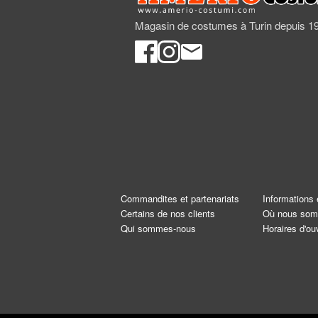
Magasin de costumes à Turin depuis 1
Commandites et partenariats
Informations 
Certains de nos clients
Où nous so
Qui sommes-nous
Horaires d'ou