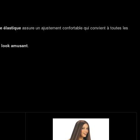
te élastique
assure un ajustement confortable qui convient à toutes les
 look amusant
.