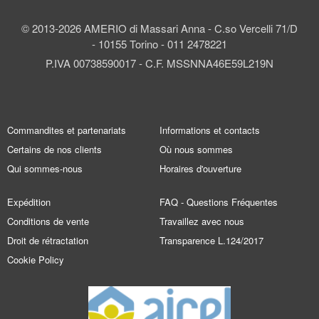
© 2013-2026 AMERIO di Massari Anna - C.so Vercelli 71/D
- 10155 Torino - 011 2478221
P.IVA 00738590017 - C.F. MSSNNA46E59L219N
Commandites et partenariats
Informations et contacts
Certains de nos clients
Où nous sommes
Qui sommes-nous
Horaires d'ouverture
Expédition
FAQ - Questions Fréquentes
Conditions de vente
Travaillez avec nous
Droit de rétractation
Transparence L.124/2017
Cookie Policy