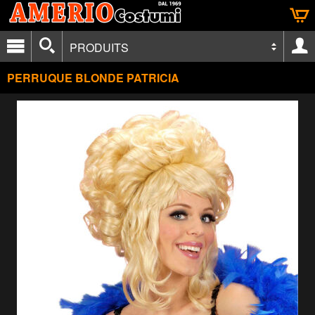
PRODUITS
PERRUQUE BLONDE PATRICIA