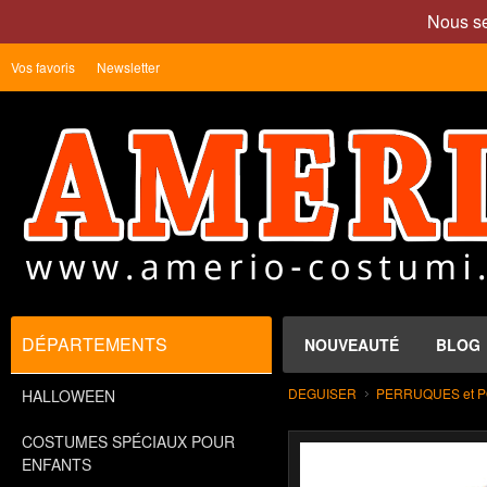
Nous se
Vos favoris
Newsletter
DÉPARTEMENTS
NOUVEAUTÉ
BLOG
DEGUISER
PERRUQUES et 
HALLOWEEN
COSTUMES SPÉCIAUX POUR
ENFANTS