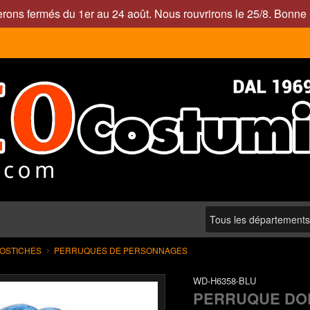
rons fermés du 1er au 24 août. Nous rouvrirons le 25/8. Bonne 
POSTICHES
PERRUQUES DE PERSONNAGES
WD-H6358-BLU
PERRUQUE DOL