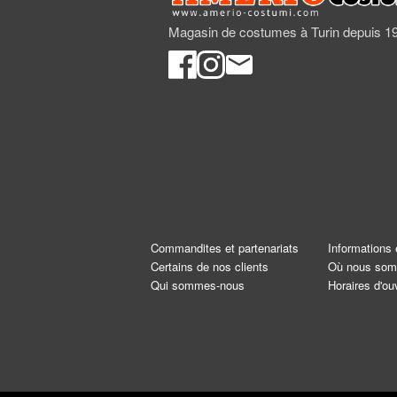
Magasin de costumes à Turin depuis 1
Commandites et partenariats
Informations 
Certains de nos clients
Où nous so
Qui sommes-nous
Horaires d'ou