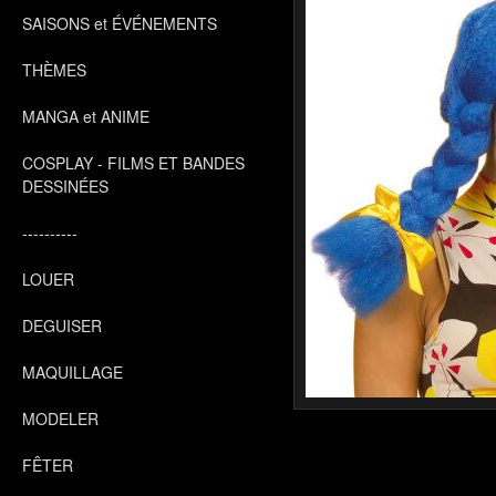
SAISONS et ÉVÉNEMENTS
THÈMES
MANGA et ANIME
COSPLAY - FILMS ET BANDES
DESSINÉES
----------
LOUER
DEGUISER
MAQUILLAGE
MODELER
FÊTER