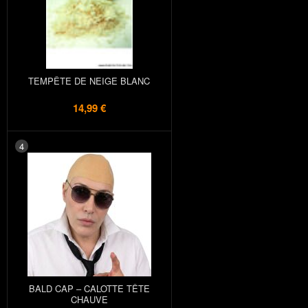
TEMPÊTE DE NEIGE BLANC
14,99 €
4
BALD CAP – CALOTTE TÊTE
CHAUVE