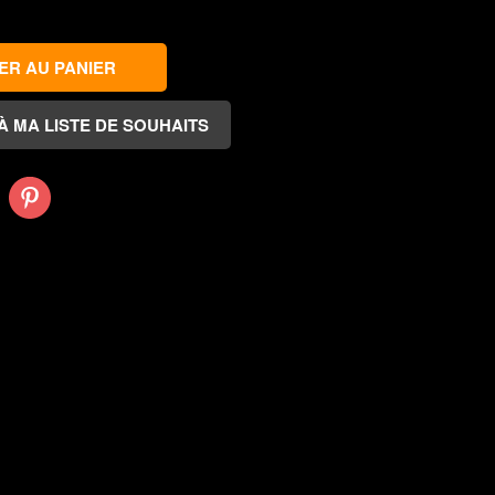
Pinterest