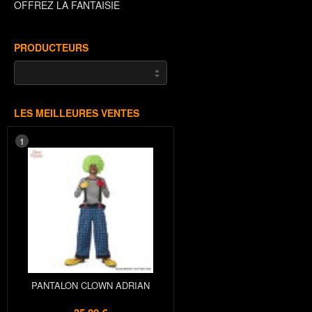
OFFREZ LA FANTAISIE
PRODUCTEURS
LES MEILLEURES VENTES
1
PANTALON CLOWN ADRIAN