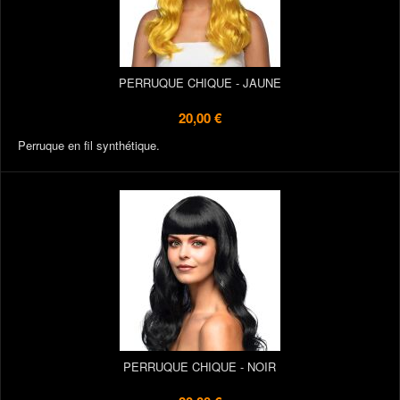
PERRUQUE CHIQUE - JAUNE
20,00 €
Perruque en fil synthétique.
PERRUQUE CHIQUE - NOIR