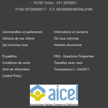
- 10155 Torino - 011 2478221
P.IVA 00738590017 - C.F. MSSNNA46E59L219N
Commandites et partenariats
Informations et contacts
Certains de nos clients
Où nous sommes
Qui sommes-nous
Horaires d'ouverture
Expédition
FAQ - Questions Fréquentes
Conditions de vente
Travaillez avec nous
Droit de rétractation
Transparence L.124/2017
Cookie Policy