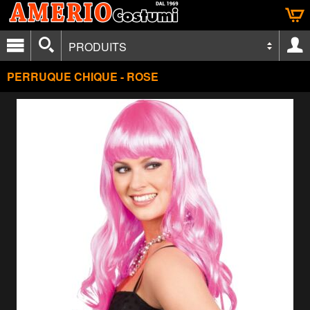
PRODUITS
PERRUQUE CHIQUE - ROSE