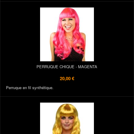
PERRUQUE CHIQUE - MAGENTA
20,00 €
Perruque en fil synthétique.