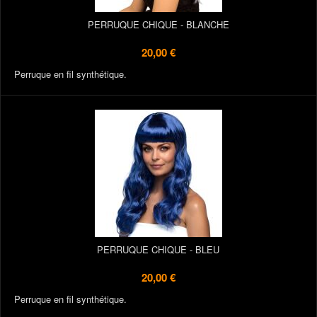
PERRUQUE CHIQUE - BLANCHE
20,00 €
Perruque en fil synthétique.
PERRUQUE CHIQUE - BLEU
20,00 €
Perruque en fil synthétique.