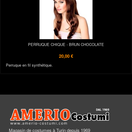
PERRUQUE CHIQUE - BRUN CHOCOLATE
20,00 €
Perruque en fil synthétique.
Magasin de costumes à Turin depuis 1969