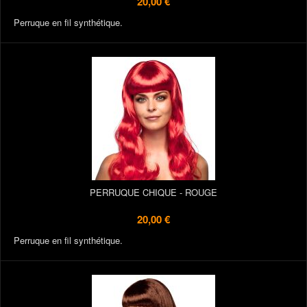
20,00 €
Perruque en fil synthétique.
PERRUQUE CHIQUE - ROUGE
20,00 €
Perruque en fil synthétique.