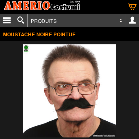
PRODUITS
MOUSTACHE NOIRE POINTUE