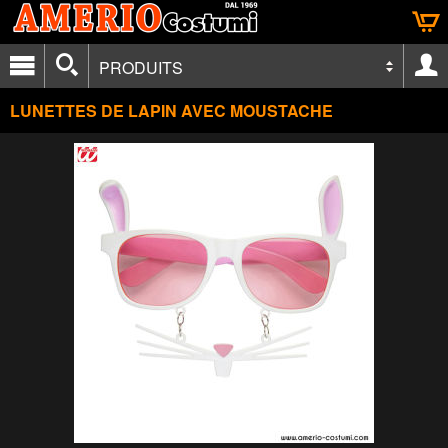
PRODUITS
LUNETTES DE LAPIN AVEC MOUSTACHE