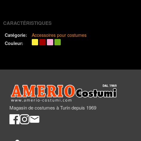
(Twitter)
CARACTÉRISTIQUES
Catégorie:
Accessoires pour costumes
Couleur:
Magasin de costumes à Turin depuis 1969