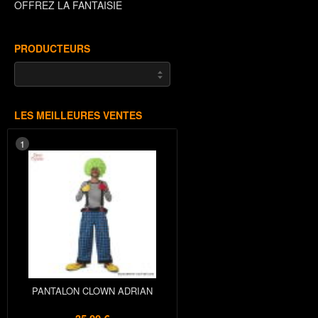
OFFREZ LA FANTAISIE
PRODUCTEURS
LES MEILLEURES VENTES
1
PANTALON CLOWN ADRIAN