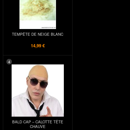
TEMPÊTE DE NEIGE BLANC
14,99 €
4
BALD CAP – CALOTTE TÊTE
CHAUVE