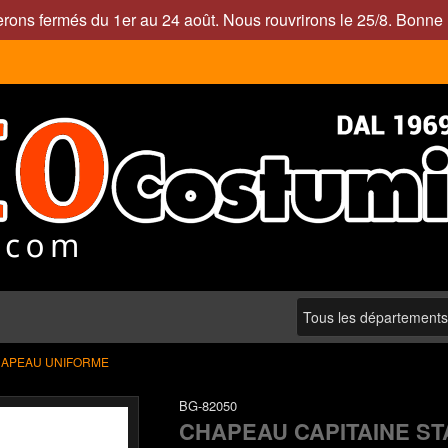
rons fermés du 1er au 24 août. Nous rouvrirons le 25/8. Bonne 
APEAU UNIFORME
BG-82050
CHAPEAU CAPITAINE S