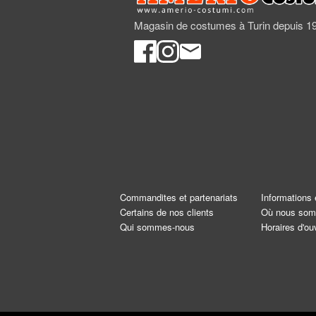
Magasin de costumes à Turin depuis 1
Commandites et partenariats
Informations 
Certains de nos clients
Où nous so
Qui sommes-nous
Horaires d'ou