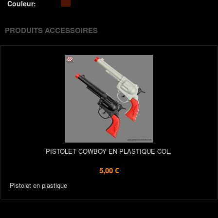
Couleur:
PRODUITS ACCESSOIRES
PISTOLET COWBOY EN PLASTIQUE COL.
5,00 €
Pistolet en plastique