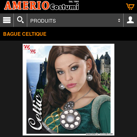
PRODUITS
BAGUE CELTIQUE