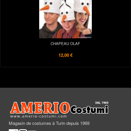
CHAPEAU OLAF
12,00 €
Magasin de costumes à Turin depuis 1969