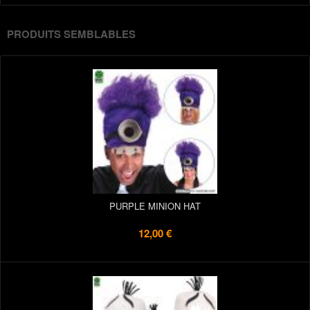
PRODUITS SEMBLABLES
PURPLE MINION HAT
12,00 €