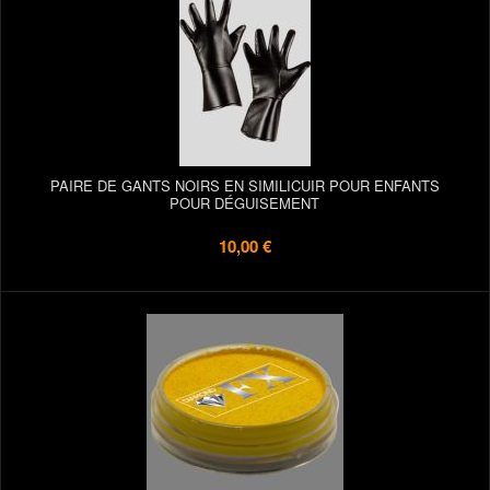
PAIRE DE GANTS NOIRS EN SIMILICUIR POUR ENFANTS
POUR DÉGUISEMENT
10,00 €