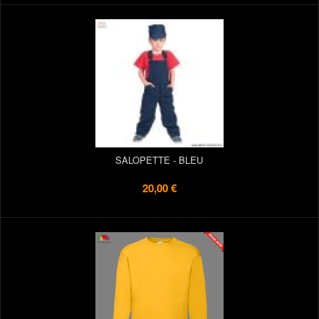
SALOPETTE - BLEU
20,00 €