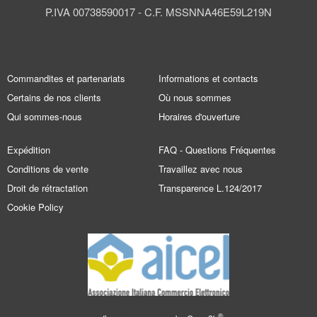
P.IVA 00738590017 - C.F. MSSNNA46E59L219N
Commandites et partenariats
Informations et contacts
Certains de nos clients
Où nous sommes
Qui sommes-nous
Horaires d'ouverture
Expédition
FAQ - Questions Fréquentes
Conditions de vente
Travaillez avec nous
Droit de rétractation
Transparence L.124/2017
Cookie Policy
®