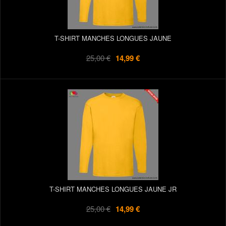
T-SHIRT MANCHES LONGUES JAUNE
25,00 €
14,99 €
T-SHIRT MANCHES LONGUES JAUNE JR
25,00 €
14,99 €