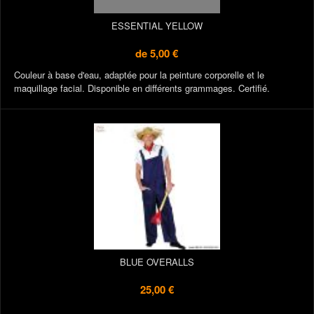
ESSENTIAL YELLOW
de
5,00 €
Couleur à base d'eau, adaptée pour la peinture corporelle et le
maquillage facial. Disponible en différents grammages. Certifié.
BLUE OVERALLS
25,00 €