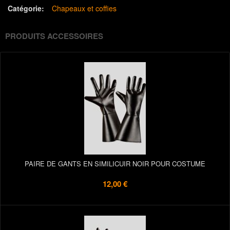
Catégorie:
Chapeaux et coffies
PRODUITS ACCESSOIRES
PAIRE DE GANTS EN SIMILICUIR NOIR POUR COSTUME
12,00 €