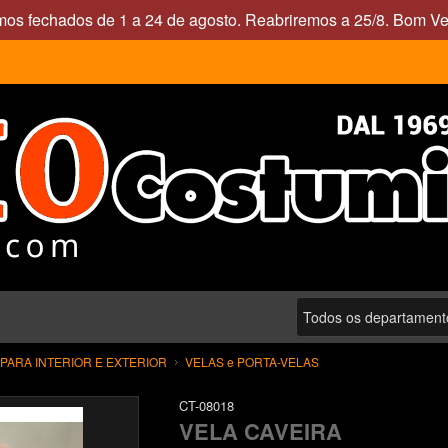
mos fechados de 1 a 24 de agosto. Reabriremos a 25/8. Bom Ve
ARA INTERIOR E EXTERIOR
VELAS e PORTA-VELAS
CT-08018
VELA CAVEIRA