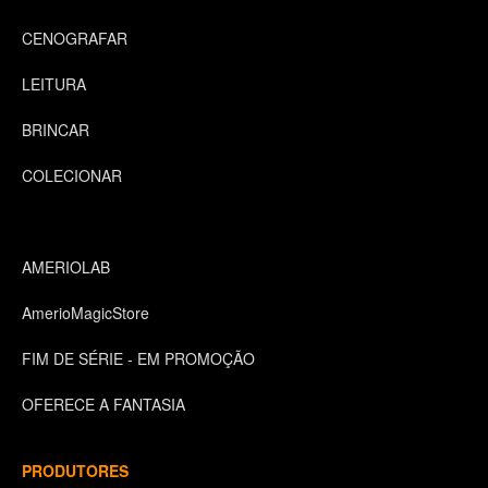
CENOGRAFAR
LEITURA
BRINCAR
COLECIONAR
AMERIOLAB
AmerioMagicStore
FIM DE SÉRIE - EM PROMOÇÃO
OFERECE A FANTASIA
PRODUTORES