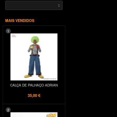
MAIS VENDIDOS
1
CALÇA DE PALHAÇO ADRIAN
35,00 €
2