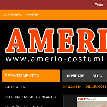
Estare
Seus favoritos
Newsletter
DEPARTAMENTOS
NOVIDADE
BLOG
HALLOWEEN
DECORAÇÕES P
HALLOWEEN
ESPECIAL FANTASIAS INFANTIS