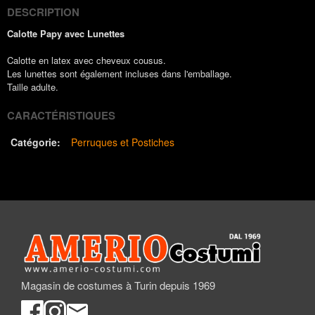
DESCRIPTION
Calotte Papy avec Lunettes
Calotte en latex avec cheveux cousus.
Les lunettes sont également incluses dans l'emballage.
Taille adulte.
CARACTÉRISTIQUES
Catégorie:
Perruques et Postiches
Magasin de costumes à Turin depuis 1969