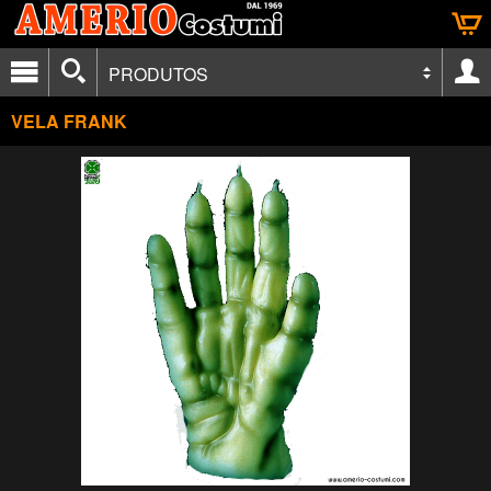
PRODUTOS
VELA FRANK