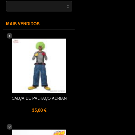
MAIS VENDIDOS
1
CALÇA DE PALHAÇO ADRIAN
35,00 €
2