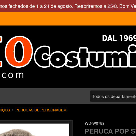
mos fechados de 1 a 24 de agosto. Reabriremos a 25/8. Bom Ve
TIÇOS
PERUCAS DE PERSONAGEM
WD-W0798
PERUCA POP S