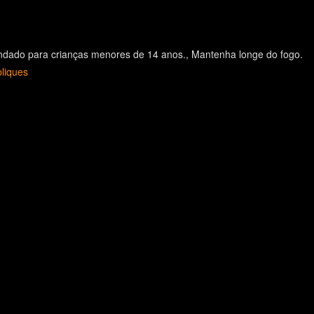
dado para crianças menores de 14 anos.
Mantenha longe do fogo.
liques