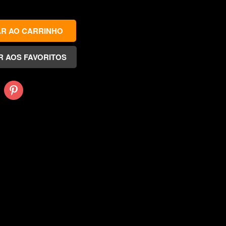
Pinterest