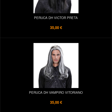
PERUCA DH VICTOR PRETA
35,00 €
PERUCA DH VAMPIRO VITORIANO
35,00 €