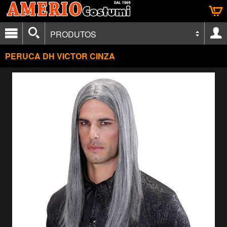
PRODUTOS
PERUCA DH VICTOR CINZA