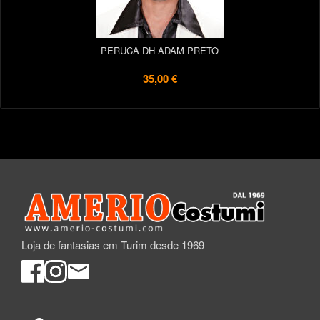
PERUCA DH ADAM PRETO
35,00 €
Loja de fantasias em Turim desde 1969