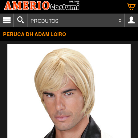
PRODUTOS
PERUCA DH ADAM LOIRO