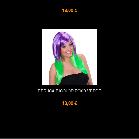
18,00 €
PERUCA BICOLOR ROXO VERDE
18,00 €