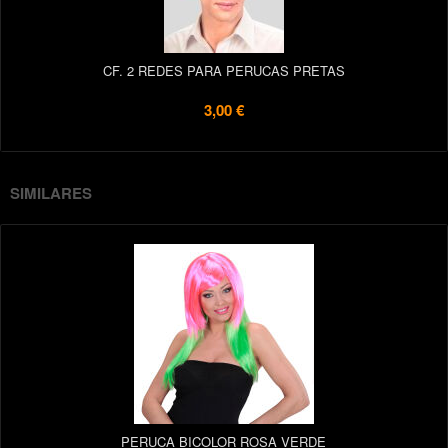
CF. 2 REDES PARA PERUCAS PRETAS
3,00 €
SIMILARES
PERUCA BICOLOR ROSA VERDE