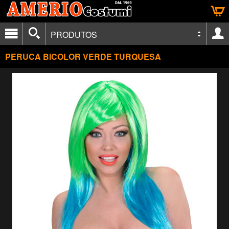
PRODUTOS
PERUCA BICOLOR VERDE TURQUESA