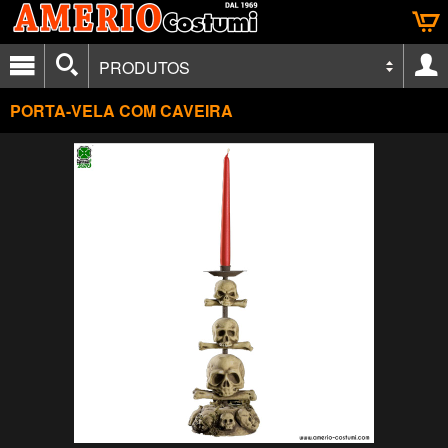
PRODUTOS
PORTA-VELA COM CAVEIRA