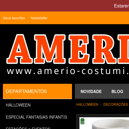
Estare
Seus favoritos
Newsletter
DEPARTAMENTOS
NOVIDADE
BLOG
HALLOWEEN
DECORAÇÕES P
HALLOWEEN
ESPECIAL FANTASIAS INFANTIS