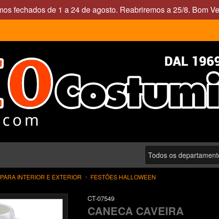
mos fechados de 1 a 24 de agosto. Reabriremos a 25/8. Bom Ve
ARA INTERIOR E EXTERIOR
FESTÕES HALLOWEEN
CT-07549
CANECA CAVEIRA