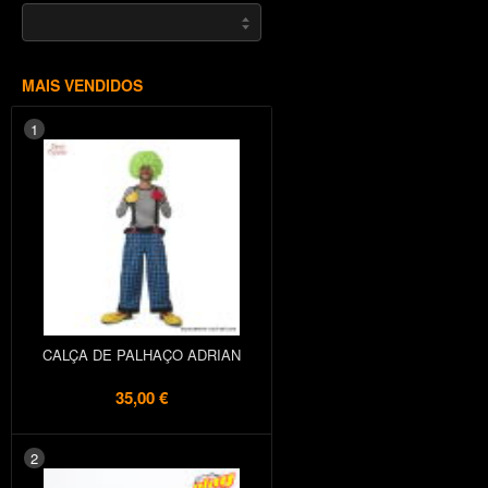
MAIS VENDIDOS
1
CALÇA DE PALHAÇO ADRIAN
35,00 €
2