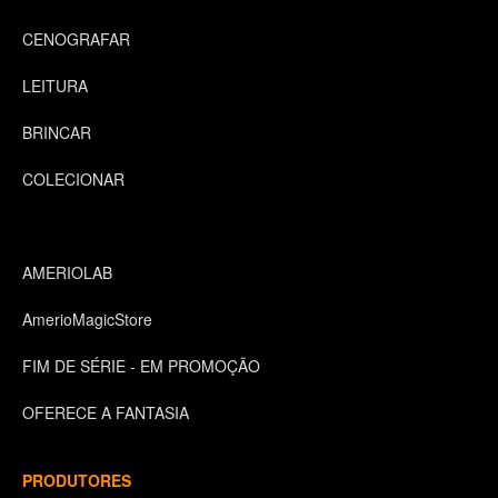
CENOGRAFAR
LEITURA
BRINCAR
COLECIONAR
AMERIOLAB
AmerioMagicStore
FIM DE SÉRIE - EM PROMOÇÃO
OFERECE A FANTASIA
PRODUTORES