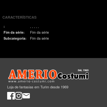
(Twitter)
CARACTERÍSTICAS
:
Fim da série:
Fim da série
Subcategoria:
Fim da série
Loja de fantasias em Turim desde 1969