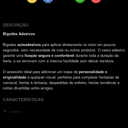
(Twitter)
DESCRIÇÃO
Bigodes Adesivos
Bigodes
autoadesivos
para aplicar diretamente no rosto em poucos
segundos, sem necessidade de cola ou outros produtos. O verso adesivo
garante uma
fixação segura e confortável
durante toda a duração da
festa, e se removem com a mesma facilidade sem deixar resíduos.
O acessório ideal para adicionar um toque de
personalidade e
originalidade
a qualquer visual, perfeitos para completar fantasias de
carnaval, festas à fantasia, despedidas de solteiro, festas temáticas e
noites divertidas entre amigos.
CARACTERÍSTICAS
: