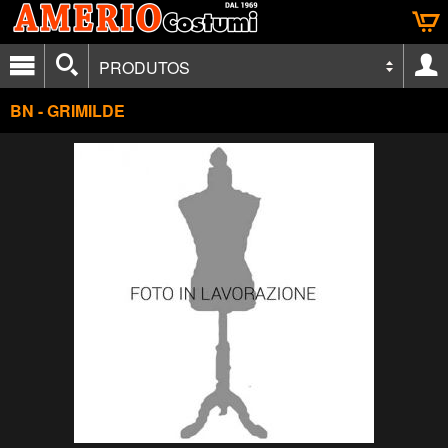
PRODUTOS
BN - GRIMILDE