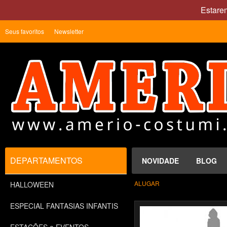
Estare
Seus favoritos
Newsletter
DEPARTAMENTOS
NOVIDADE
BLOG
ALUGAR
HALLOWEEN
ESPECIAL FANTASIAS INFANTIS