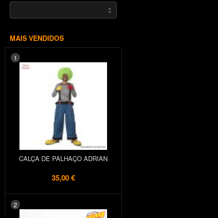
MAIS VENDIDOS
1
CALÇA DE PALHAÇO ADRIAN
35,00 €
2