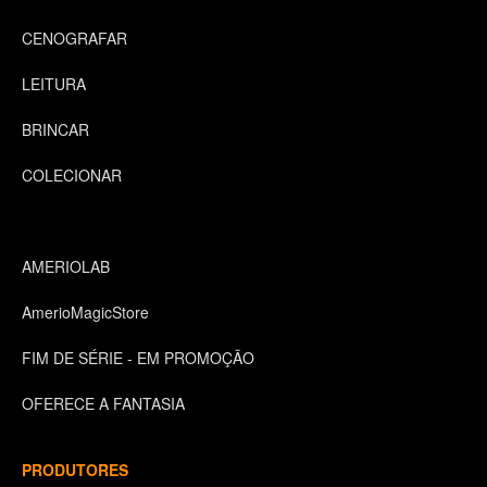
CENOGRAFAR
LEITURA
BRINCAR
COLECIONAR
AMERIOLAB
AmerioMagicStore
FIM DE SÉRIE - EM PROMOÇÃO
OFERECE A FANTASIA
PRODUTORES