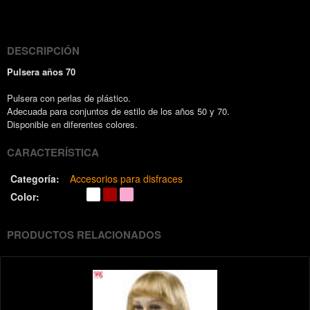
(Twitter)
DESCRIPCIÓN
Pulsera años 70
Pulsera con perlas de plástico.
Adecuada para conjuntos de estilo de los años 50 y 70.
Disponible en diferentes colores.
CARACTERÍSTICA
Categoría:
Accesorios para disfraces
Color:
PRODUCTOS RELACIONADOS