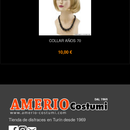
COLLAR AÑOS 70
10,00 €
Tienda de disfraces en Turín desde 1969