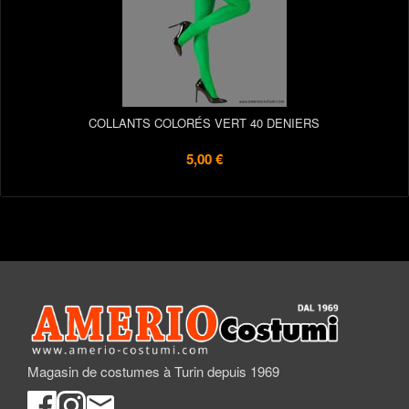
COLLANTS COLORÉS VERT 40 DENIERS
5,00 €
Magasin de costumes à Turin depuis 1969