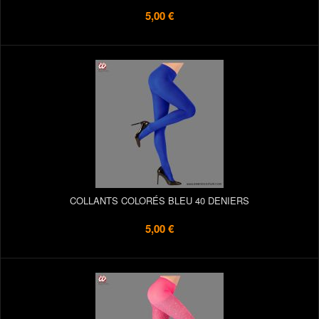
5,00 €
COLLANTS COLORÉS BLEU 40 DENIERS
5,00 €