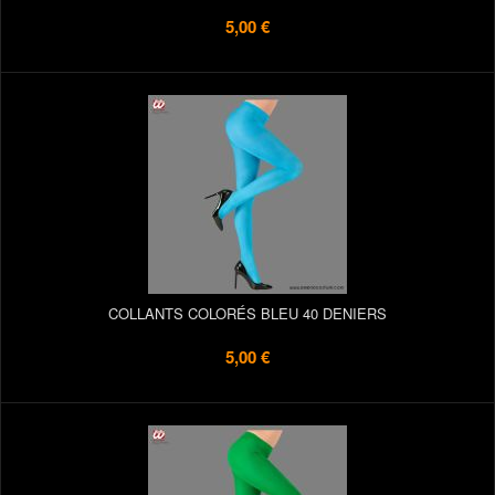
5,00 €
COLLANTS COLORÉS BLEU 40 DENIERS
5,00 €