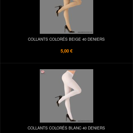
COLLANTS COLORÉS BEIGE 40 DENIERS
5,00 €
COLLANTS COLORÉS BLANC 40 DENIERS