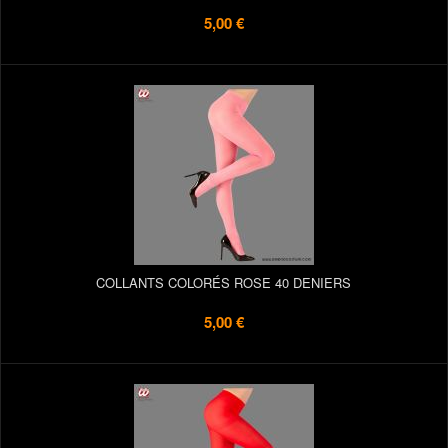
5,00 €
COLLANTS COLORÉS ROSE 40 DENIERS
5,00 €