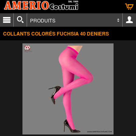
PRODUITS
COLLANTS COLORÉS FUCHSIA 40 DENIERS