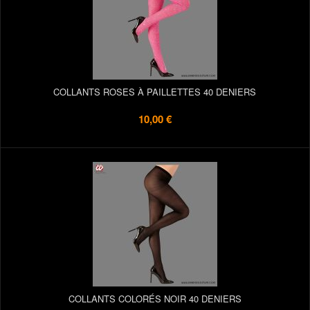
COLLANTS ROSES À PAILLETTES 40 DENIERS
10,00 €
COLLANTS COLORÉS NOIR 40 DENIERS