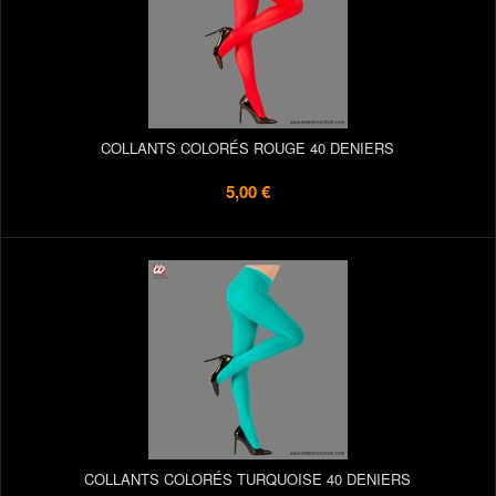
COLLANTS COLORÉS ROUGE 40 DENIERS
5,00 €
COLLANTS COLORÉS TURQUOISE 40 DENIERS