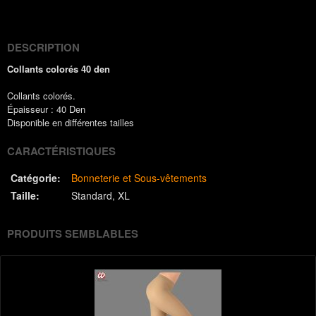
(Twitter)
DESCRIPTION
Collants colorés 40 den
Collants colorés.
Épaisseur : 40 Den
Disponible en différentes tailles
CARACTÉRISTIQUES
Catégorie:
Bonneterie et Sous-vêtements
Taille:
Standard
XL
PRODUITS SEMBLABLES