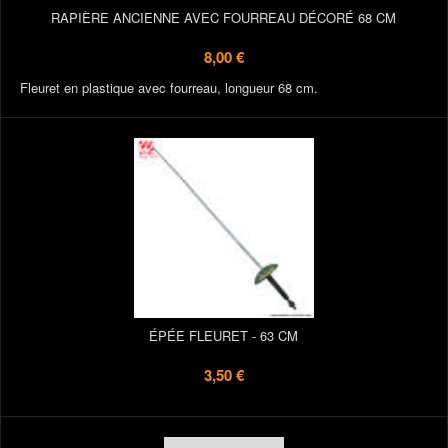
RAPIÈRE ANCIENNE AVEC FOURREAU DÉCORÉ 68 CM
8,00 €
Fleuret en plastique avec fourreau, longueur 68 cm.
ÉPÉE FLEURET - 63 CM
3,50 €