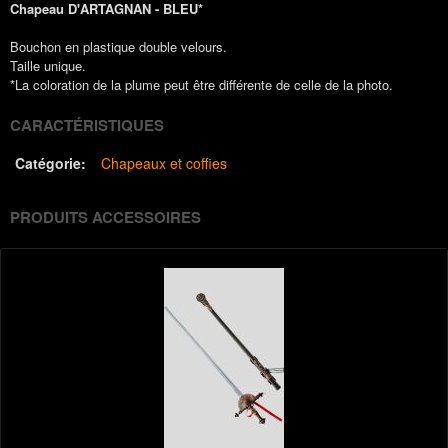
Chapeau D'ARTAGNAN - BLEU*
Bouchon en plastique double velours.
Taille unique.
*La coloration de la plume peut être différente de celle de la photo.
CARACTÉRISTIQUES
Catégorie:
Chapeaux et coffies
PRODUITS ACCESSOIRES