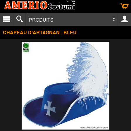
PRODUITS
CHAPEAU D'ARTAGNAN - BLEU