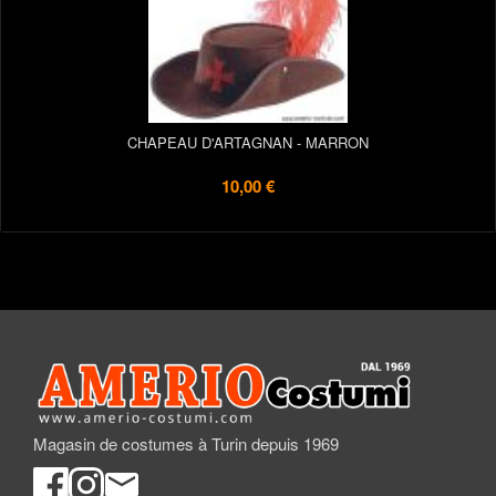
CHAPEAU D'ARTAGNAN - MARRON
10,00 €
Magasin de costumes à Turin depuis 1969