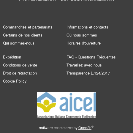
Commandites et partenariats
Informations et contacts
Certains de nos clients
Où nous sommes
Qui sommes-nous
Horaires d'ouverture
Expédition
FAQ - Questions Fréquentes
Conditions de vente
Travaillez avec nous
Droit de rétractation
Transparence L.124/2017
Cookie Policy
®
software ecommerce by
Open2b