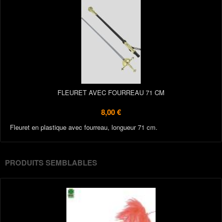
FLEURET AVEC FOURREAU 71 CM
8,00 €
Fleuret en plastique avec fourreau, longueur 71 cm.
PRODUITS SEMBLABLES