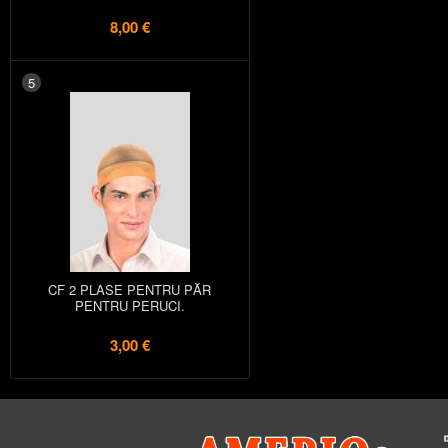
8,00 €
5
CF 2 PLASE PENTRU PĂR
PENTRU PERUCI.
3,00 €