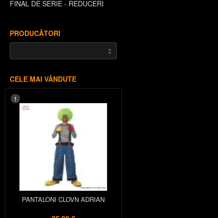
FINAL DE SERIE - REDUCERI
PRODUCĂTORI
CELE MAI VÂNDUTE
1
PANTALONI CLOVN ADRIAN