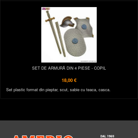
SET DE ARMURĂ DIN 4 PIESE - COPIL
18,00 €
Set plastic format din pieptar, scut, sabie cu teaca, casca.