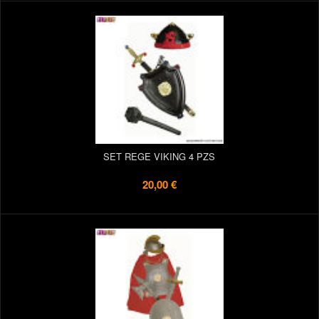
SET REGE VIKING 4 PZS
20,00 €