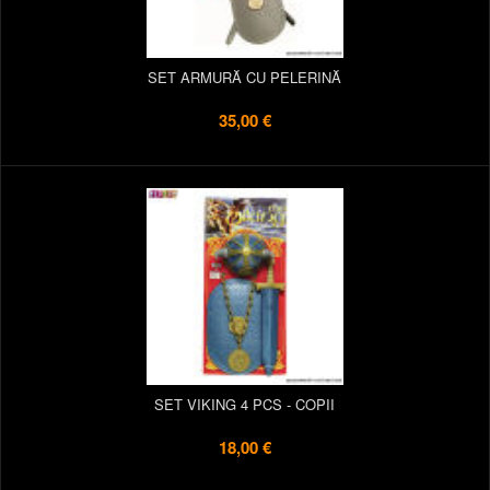
SET ARMURĂ CU PELERINĂ
35,00 €
SET VIKING 4 PCS - COPII
18,00 €