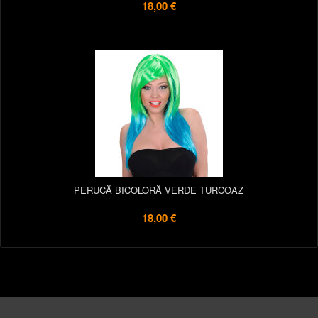
18,00 €
PERUCĂ BICOLORĂ VERDE TURCOAZ
18,00 €