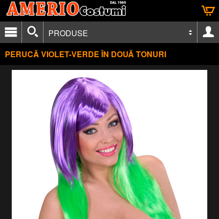
PRODUSE
PERUCĂ VIOLET-VERDE ÎN DOUĂ TONURI