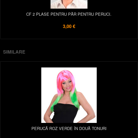
CF 2 PLASE PENTRU PĂR PENTRU PERUCI.
3,00 €
SIMILARE
PERUCĂ ROZ VERDE ÎN DOUĂ TONURI