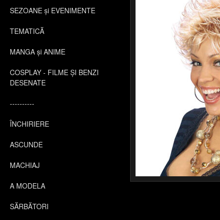
SEZOANE și EVENIMENTE
TEMATICĂ
MANGA și ANIME
COSPLAY - FILME ȘI BENZI
DESENATE
----------
ÎNCHIRIERE
ASCUNDE
MACHIAJ
A MODELA
SĂRBĂTORI