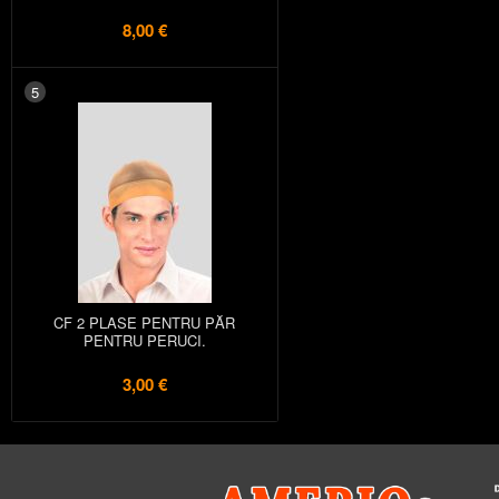
8,00 €
5
CF 2 PLASE PENTRU PĂR
PENTRU PERUCI.
3,00 €