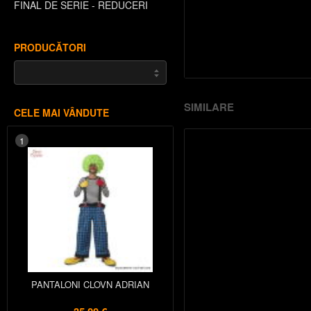
FINAL DE SERIE - REDUCERI
PRODUCĂTORI
SIMILARE
CELE MAI VÂNDUTE
1
PANTALONI CLOVN ADRIAN