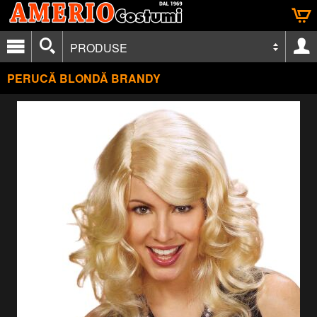
PRODUSE
PERUCĂ BLONDĂ BRANDY