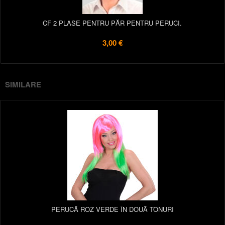
CF 2 PLASE PENTRU PĂR PENTRU PERUCI.
3,00 €
SIMILARE
PERUCĂ ROZ VERDE ÎN DOUĂ TONURI