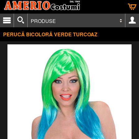
PRODUSE
PERUCĂ BICOLORĂ VERDE TURCOAZ