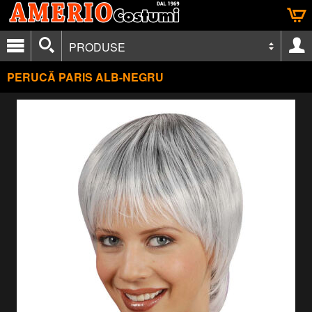
PRODUSE
PERUCĂ PARIS ALB-NEGRU