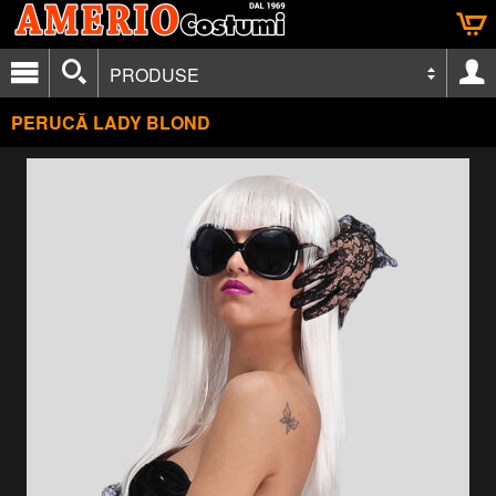
PRODUSE
PERUCĂ LADY BLOND