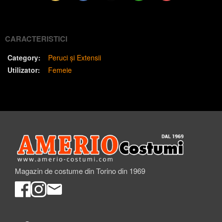
(Twitter)
CARACTERISTICI
Category:
Peruci și Extensii
Utilizator:
Femeie
Magazin de costume din Torino din 1969