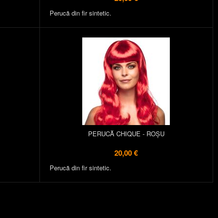
Perucă din fir sintetic.
PERUCĂ CHIQUE - ROŞU
20,00 €
Perucă din fir sintetic.