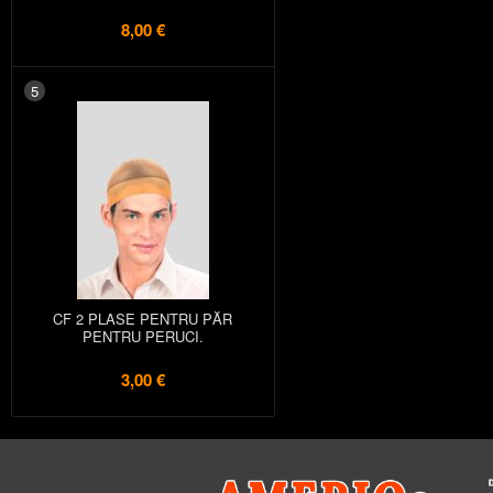
8,00 €
5
CF 2 PLASE PENTRU PĂR
PENTRU PERUCI.
3,00 €