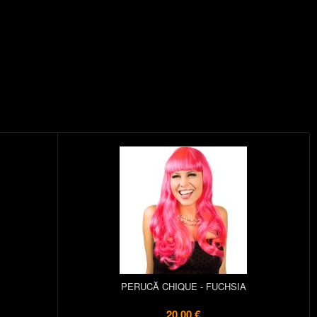
PERUCĂ CHIQUE - FUCHSIA
20,00 €