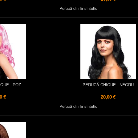
Perucă din fir sintetic.
QUE - ROZ
PERUCĂ CHIQUE - NEGRU
0 €
20,00 €
Perucă din fir sintetic.