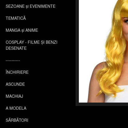
SEZOANE și EVENIMENTE
TEMATICĂ
MANGA și ANIME
COSPLAY - FILME ȘI BENZI
DESENATE
----------
ÎNCHIRIERE
ASCUNDE
MACHIAJ
A MODELA
SĂRBĂTORI