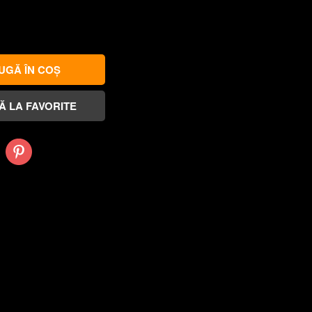
Pinterest