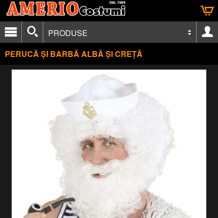
PRODUSE
PERUCĂ ȘI BARBĂ ALBĂ ȘI CREȚĂ