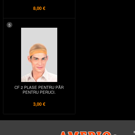
8,00 €
5
CF 2 PLASE PENTRU PĂR
PENTRU PERUCI.
3,00 €