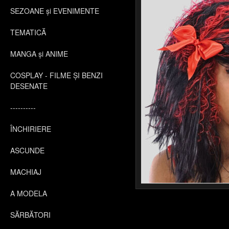
SEZOANE și EVENIMENTE
TEMATICĂ
MANGA și ANIME
COSPLAY - FILME ȘI BENZI
DESENATE
----------
ÎNCHIRIERE
ASCUNDE
MACHIAJ
A MODELA
SĂRBĂTORI