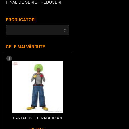
FINAL DE SERIE - REDUCERI
PRODUCĂTORI
CELE MAI VÂNDUTE
1
PANTALONI CLOVN ADRIAN