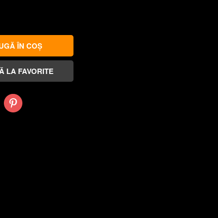
Pinterest