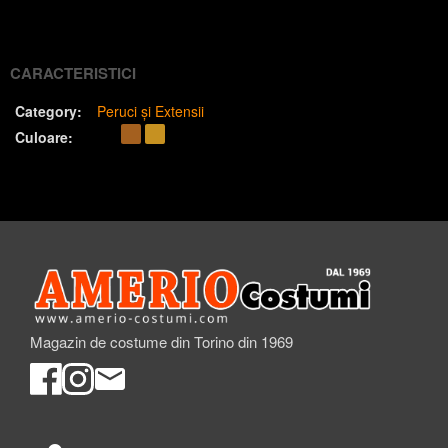
(Twitter)
CARACTERISTICI
Category:
Peruci și Extensii
Culoare:
Magazin de costume din Torino din 1969