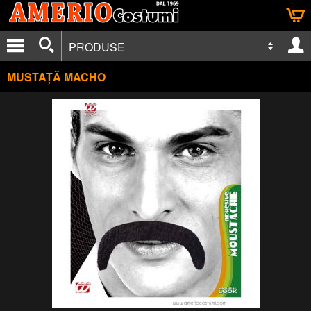
PRODUSE
MUSTAȚĂ MACHO