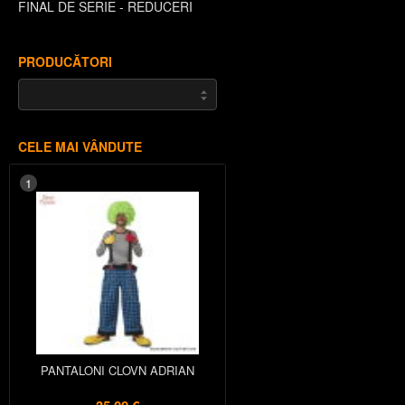
FINAL DE SERIE - REDUCERI
PRODUCĂTORI
CELE MAI VÂNDUTE
1
PANTALONI CLOVN ADRIAN