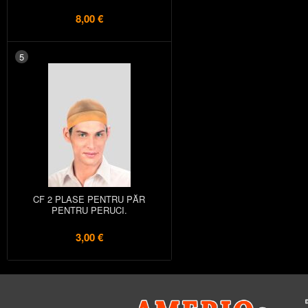
8,00 €
5
CF 2 PLASE PENTRU PĂR
PENTRU PERUCI.
3,00 €