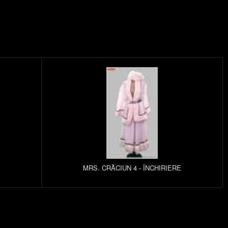
MRS. CRĂCIUN 4 - ÎNCHIRIERE