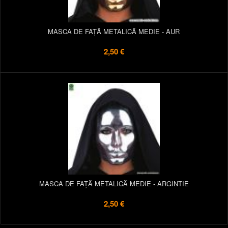
MASCA DE FAȚĂ METALICĂ MEDIE - AUR
2,50 €
MASCA DE FAȚĂ METALICĂ MEDIE - ARGINTIE
2,50 €