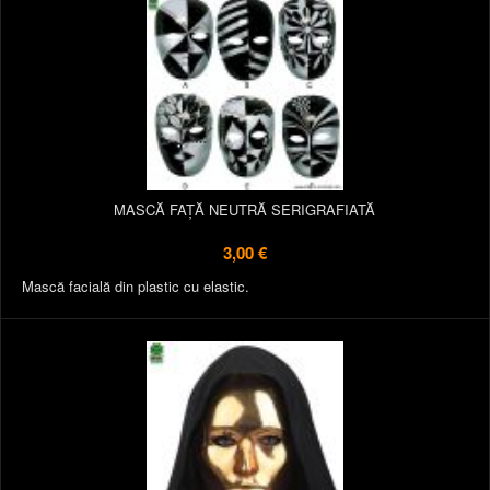
MASCĂ FAȚĂ NEUTRĂ SERIGRAFIATĂ
3,00 €
Mască facială din plastic cu elastic.