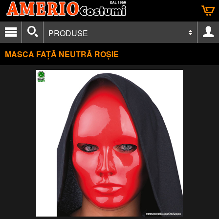
PRODUSE
MASCA FAȚĂ NEUTRĂ ROȘIE