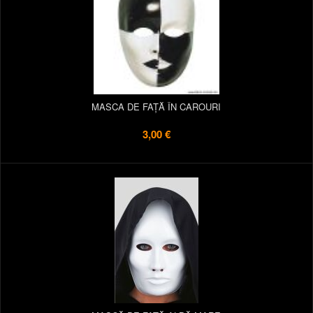
MASCA DE FAȚĂ ÎN CAROURI
3,00 €