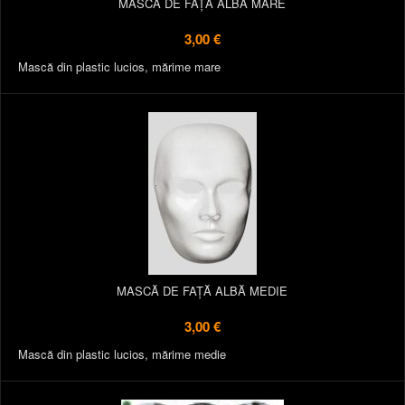
MASCĂ DE FAȚĂ ALBĂ MARE
3,00 €
Mască din plastic lucios, mărime mare
MASCĂ DE FAȚĂ ALBĂ MEDIE
3,00 €
Mască din plastic lucios, mărime medie