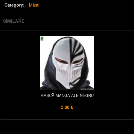
Category:
Măști
SIMILARE
MASCĂ MANGA ALB-NEGRU
5,00 €