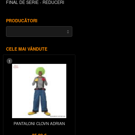
FINAL DE SERIE - REDUCERI
PRODUCĂTORI
CELE MAI VÂNDUTE
1
PANTALONI CLOVN ADRIAN