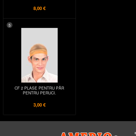
8,00 €
5
CF 2 PLASE PENTRU PĂR
PENTRU PERUCI.
3,00 €