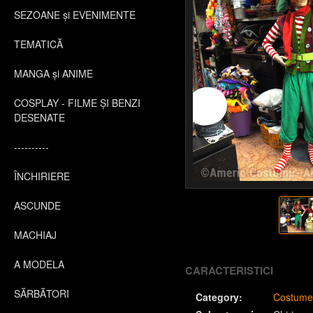
SEZOANE și EVENIMENTE
TEMATICĂ
MANGA și ANIME
COSPLAY - FILME ȘI BENZI
DESENATE
----------
ÎNCHIRIERE
ASCUNDE
MACHIAJ
A MODELA
CARACTERISTICI
SĂRBĂTORI
Category:
Costume